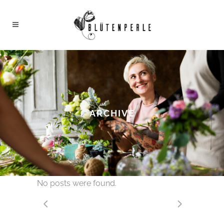
ARCHIVE
No posts were found.