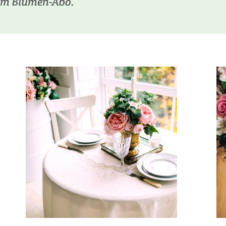
em Blumen-Abo.