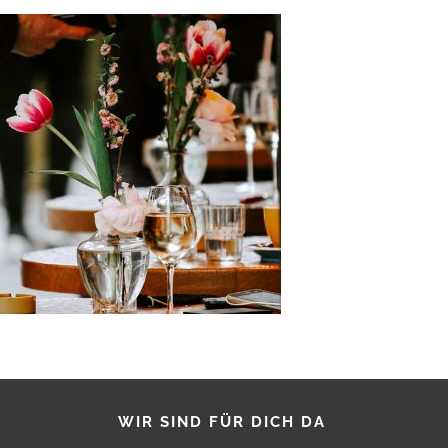
WIR SIND FÜR DICH DA