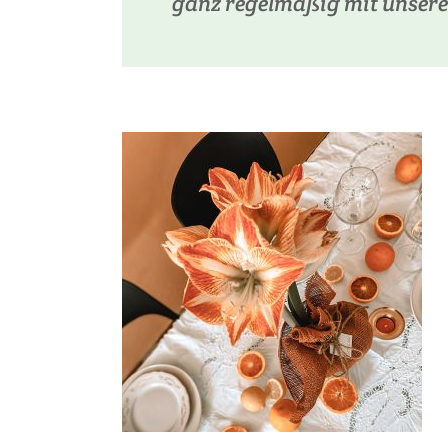
ganz regelmäßig mit unser