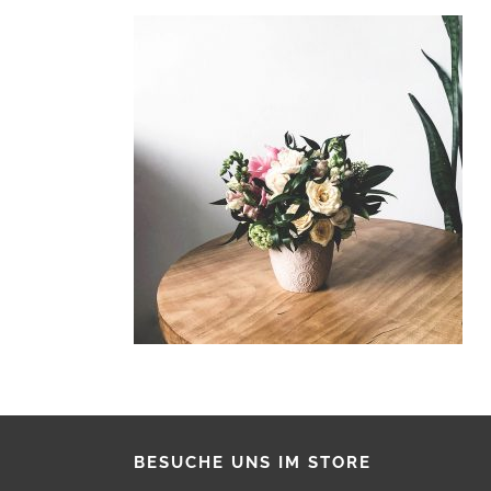
BESUCHE UNS IM STORE