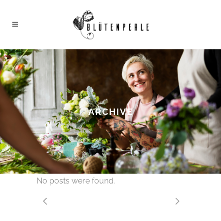
ARCHIVE
No posts were found.