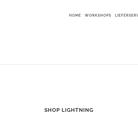
HOME
WORKSHOPS
LIEFERSER
SHOP LIGHTNING