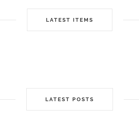
LATEST ITEMS
LATEST POSTS