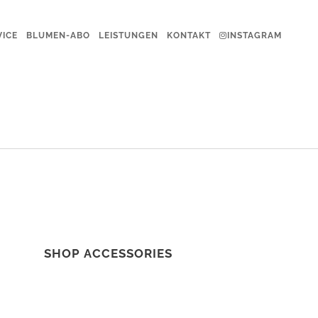
VICE
BLUMEN-ABO
LEISTUNGEN
KONTAKT
INSTAGRAM
SHOP ACCESSORIES